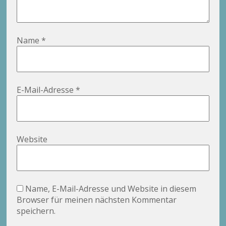
Name
*
E-Mail-Adresse
*
Website
Name, E-Mail-Adresse und Website in diesem
Browser für meinen nächsten Kommentar
speichern.