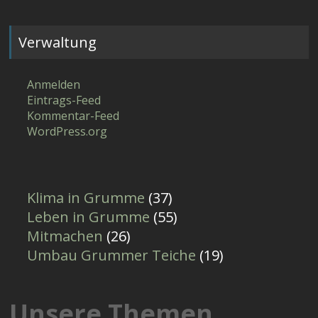
Verwaltung
Anmelden
Eintrags-Feed
Kommentar-Feed
WordPress.org
Klima in Grumme
(37)
Leben in Grumme
(55)
Mitmachen
(26)
Umbau Grummer Teiche
(19)
Unsere Themen