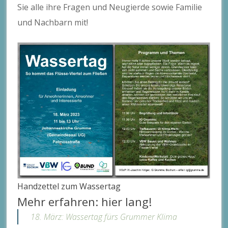
Sie alle ihre Fragen und Neugierde sowie Familie
und Nachbarn mit!
Handzettel zum Wassertag
Mehr erfahren: hier lang!
18. März: Wassertag fürs Grummer Klima