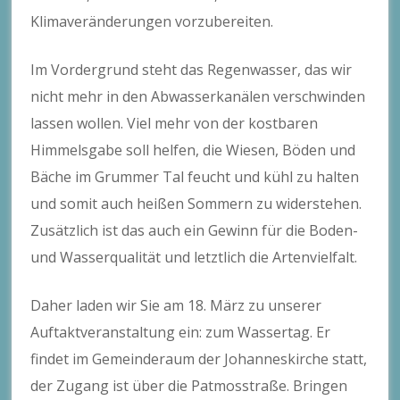
Klimaveränderungen vorzubereiten.
Im Vordergrund steht das Regenwasser, das wir
nicht mehr in den Abwasserkanälen verschwinden
lassen wollen. Viel mehr von der kostbaren
Himmelsgabe soll helfen, die Wiesen, Böden und
Bäche im Grummer Tal feucht und kühl zu halten
und somit auch heißen Sommern zu widerstehen.
Zusätzlich ist das auch ein Gewinn für die Boden-
und Wasserqualität und letztlich die Artenvielfalt.
Daher laden wir Sie am 18. März zu unserer
Auftaktveranstaltung ein: zum Wassertag. Er
findet im Gemeinderaum der Johanneskirche statt,
der Zugang ist über die Patmosstraße. Bringen