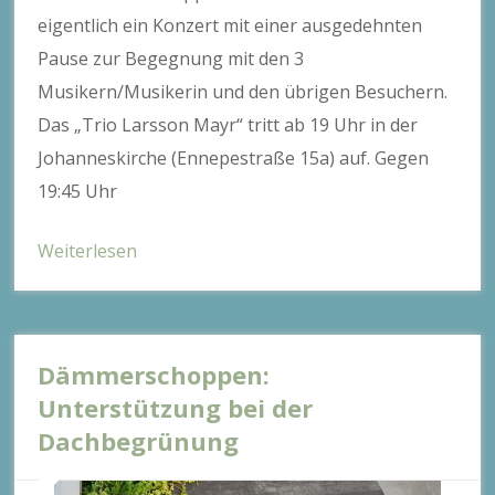
eigentlich ein Konzert mit einer ausgedehnten
Pause zur Begegnung mit den 3
Musikern/Musikerin und den übrigen Besuchern.
Das „Trio Larsson Mayr“ tritt ab 19 Uhr in der
Johanneskirche (Ennepestraße 15a) auf. Gegen
19:45 Uhr
Weiterlesen
Dämmerschoppen:
Unterstützung bei der
Dachbegrünung