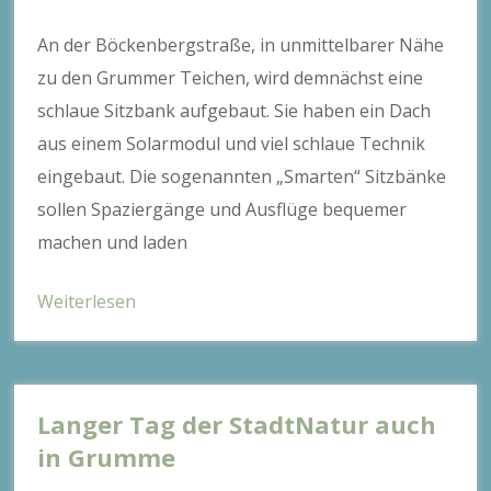
An der Böckenbergstraße, in unmittelbarer Nähe
zu den Grummer Teichen, wird demnächst eine
schlaue Sitzbank aufgebaut. Sie haben ein Dach
aus einem Solarmodul und viel schlaue Technik
eingebaut. Die sogenannten „Smarten“ Sitzbänke
sollen Spaziergänge und Ausflüge bequemer
machen und laden
Weiterlesen
Langer Tag der StadtNatur auch
in Grumme