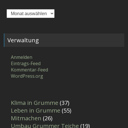
Archiv
Verwaltung
Anmelden
Eintrags-Feed
Kommentar-Feed
WordPress.org
Klima in Grumme
(37)
Leben in Grumme
(55)
Mitmachen
(26)
Umbau Grummer Teiche
(19)