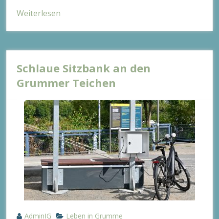
Weiterlesen
Schlaue Sitzbank an den
Grummer Teichen
AdminIG
Leben in Grumme