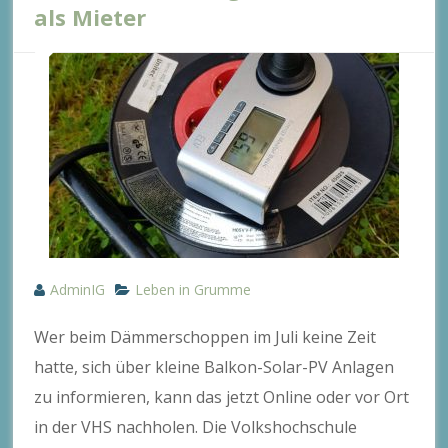
als Mieter
AdminIG
Leben in Grumme
Wer beim Dämmerschoppen im Juli keine Zeit
hatte, sich über kleine Balkon-Solar-PV Anlagen
zu informieren, kann das jetzt Online oder vor Ort
in der VHS nachholen. Die Volkshochschule