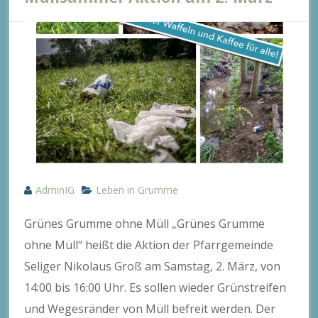
AdminIG
Leben in Grumme
Grünes Grumme ohne Müll „Grünes Grumme
ohne Müll“ heißt die Aktion der Pfarrgemeinde
Seliger Nikolaus Groß am Samstag, 2. März, von
14:00 bis 16:00 Uhr. Es sollen wieder Grünstreifen
und Wegesränder von Müll befreit werden. Der