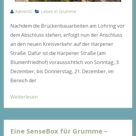
AdminIG
Leben in Grumme
Nachdem die Brückenbauarbeiten am Lohring vor
dem Abschluss stehen, erfolgt nun der Anschluss
an den neuen Kreisverkehr auf der Harpener
Straße. Dafür ist die Harpener Straße (am
Blumenfriedhof) voraussichtlich von Sonntag, 3.
Dezember, bis Donnerstag, 21. Dezember, im
Bereich der
Weiterlesen
Eine SenseBox für Grumme –