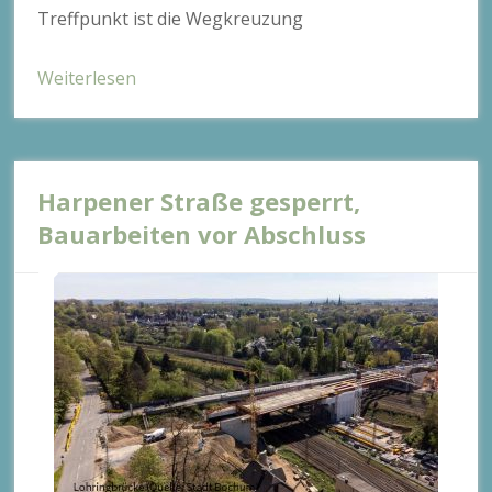
Treffpunkt ist die Wegkreuzung
Weiterlesen
Harpener Straße gesperrt,
Bauarbeiten vor Abschluss