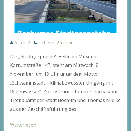
AdminIG
Leben in Grumme
Die „Stadtgespräche“-Reihe im Museum,
Kortumstraße 147, steht am Mittwoch, 8.
November, um 19 Uhr unter dem Motto
„Schwammstadt – klimabewusster Umgang mit
Regenwasser“. Zu Gast sind Thorsten Pacha vom
Tiefbauamt der Stadt Bochum und Thomas Mielke
aus der Geschäftsführung des
Weiterlesen