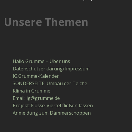
Unsere Themen
Hallo Grumme – Über uns
Datenschutzerklärung/Impressum
IG.Grumme-Kalender
SONDERSEITE: Umbau der Teiche
Klima in Grumme
Email: ig​@​grumme​.de
Projekt: Flüsse-Viertel fließen lassen
Anmeldung zum Dämmerschoppen