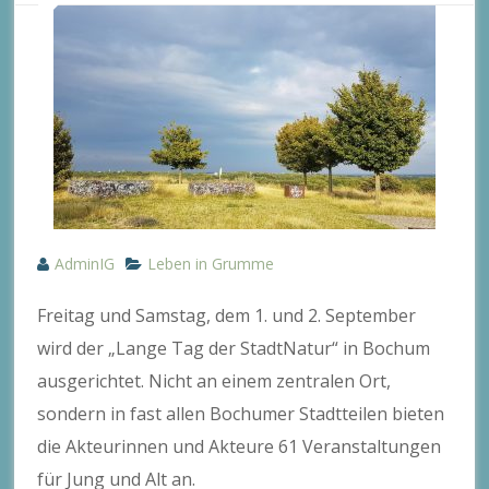
AdminIG
Leben in Grumme
Freitag und Samstag, dem 1. und 2. September
wird der „Lange Tag der StadtNatur“ in Bochum
ausgerichtet. Nicht an einem zentralen Ort,
sondern in fast allen Bochumer Stadtteilen bieten
die Akteurinnen und Akteure 61 Veranstaltungen
für Jung und Alt an.