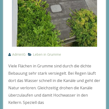
AdminIG
Leben in Grumme
Viele Flächen in Grumme sind durch die dichte
Bebauung sehr stark versiegelt. Bei Regen läuft
dort das Wasser schnell in die Kanäle und geht der
Natur verloren. Gleichzeitig drohen die Kanäle
überzulaufen und damit Hochwasser in den
Kellern. Speziell das