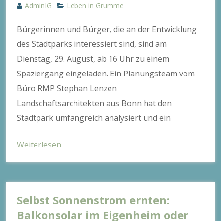
AdminIG
Leben in Grumme
Bürgerinnen und Bürger, die an der Entwicklung
des Stadtparks interessiert sind, sind am
Dienstag, 29. August, ab 16 Uhr zu einem
Spaziergang eingeladen. Ein Planungsteam vom
Büro RMP Stephan Lenzen
Landschaftsarchitekten aus Bonn hat den
Stadtpark umfangreich analysiert und ein
Weiterlesen
Selbst Sonnenstrom ernten:
Balkonsolar im Eigenheim oder