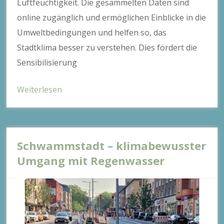
Luftfeuchtigkeit. Die gesammelten Daten sind
online zugänglich und ermöglichen Einblicke in die
Umweltbedingungen und helfen so, das
Stadtklima besser zu verstehen. Dies fördert die
Sensibilisierung
Weiterlesen
Schwammstadt – klimabewusster
Umgang mit Regenwasser