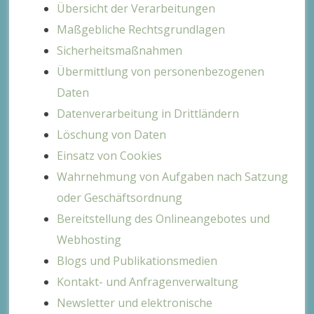
Übersicht der Verarbeitungen
Maßgebliche Rechtsgrundlagen
Sicherheitsmaßnahmen
Übermittlung von personenbezogenen
Daten
Datenverarbeitung in Drittländern
Löschung von Daten
Einsatz von Cookies
Wahrnehmung von Aufgaben nach Satzung
oder Geschäftsordnung
Bereitstellung des Onlineangebotes und
Webhosting
Blogs und Publikationsmedien
Kontakt- und Anfragenverwaltung
Newsletter und elektronische