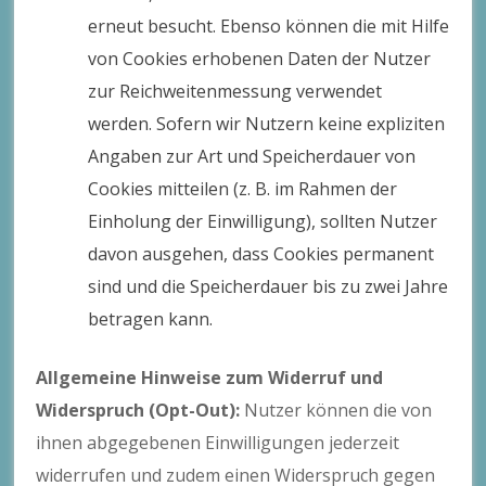
erneut besucht. Ebenso können die mit Hilfe
von Cookies erhobenen Daten der Nutzer
zur Reichweitenmessung verwendet
werden. Sofern wir Nutzern keine expliziten
Angaben zur Art und Speicherdauer von
Cookies mitteilen (z. B. im Rahmen der
Einholung der Einwilligung), sollten Nutzer
davon ausgehen, dass Cookies permanent
sind und die Speicherdauer bis zu zwei Jahre
betragen kann.
Allgemeine Hinweise zum Widerruf und
Widerspruch (Opt-Out):
Nutzer können die von
ihnen abgegebenen Einwilligungen jederzeit
widerrufen und zudem einen Widerspruch gegen