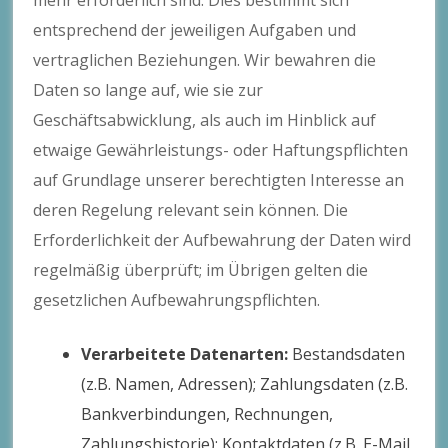
entsprechend der jeweiligen Aufgaben und
vertraglichen Beziehungen. Wir bewahren die
Daten so lange auf, wie sie zur
Geschäftsabwicklung, als auch im Hinblick auf
etwaige Gewährleistungs- oder Haftungspflichten
auf Grundlage unserer berechtigten Interesse an
deren Regelung relevant sein können. Die
Erforderlichkeit der Aufbewahrung der Daten wird
regelmäßig überprüft; im Übrigen gelten die
gesetzlichen Aufbewahrungspflichten.
Verarbeitete Datenarten:
Bestandsdaten
(z.B. Namen, Adressen); Zahlungsdaten (z.B.
Bankverbindungen, Rechnungen,
Zahlungshistorie); Kontaktdaten (z.B. E-Mail,