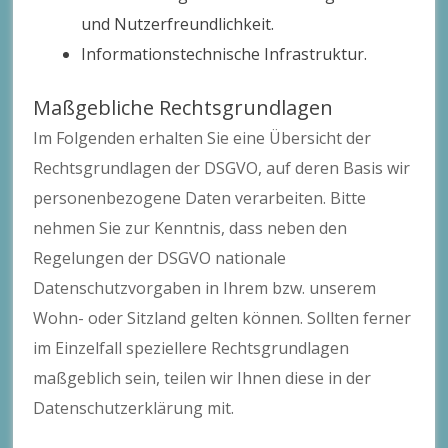
und Nutzerfreundlichkeit.
Informationstechnische Infrastruktur.
Maßgebliche Rechtsgrundlagen
Im Folgenden erhalten Sie eine Übersicht der
Rechtsgrundlagen der DSGVO, auf deren Basis wir
personenbezogene Daten verarbeiten. Bitte
nehmen Sie zur Kenntnis, dass neben den
Regelungen der DSGVO nationale
Datenschutzvorgaben in Ihrem bzw. unserem
Wohn- oder Sitzland gelten können. Sollten ferner
im Einzelfall speziellere Rechtsgrundlagen
maßgeblich sein, teilen wir Ihnen diese in der
Datenschutzerklärung mit.