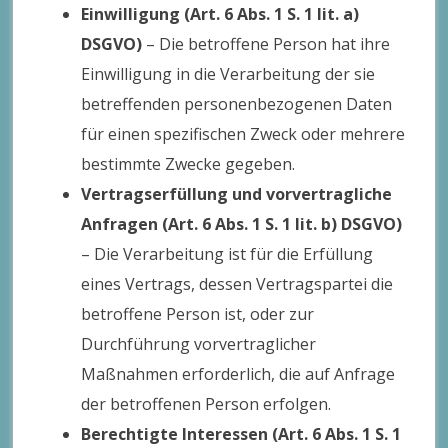
Einwilligung (Art. 6 Abs. 1 S. 1 lit. a)
DSGVO)
– Die betroffene Person hat ihre
Einwilligung in die Verarbeitung der sie
betreffenden personenbezogenen Daten
für einen spezifischen Zweck oder mehrere
bestimmte Zwecke gegeben.
Vertragserfüllung und vorvertragliche
Anfragen (Art. 6 Abs. 1 S. 1 lit. b) DSGVO)
– Die Verarbeitung ist für die Erfüllung
eines Vertrags, dessen Vertragspartei die
betroffene Person ist, oder zur
Durchführung vorvertraglicher
Maßnahmen erforderlich, die auf Anfrage
der betroffenen Person erfolgen.
Berechtigte Interessen (Art. 6 Abs. 1 S. 1