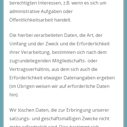
berechtigten Interessen, z.B. wenn es sich um
administrative Aufgaben oder
Öffentlichkeitsarbeit handelt.
Die hierbei verarbeiteten Daten, die Art, der
Umfang und der Zweck und die Erforderlichkeit
ihrer Verarbeitung, bestimmen sich nach dem
zugrundeliegenden Mitgliedschafts- oder
Vertragsverhältnis, aus dem sich auch die
Erforderlichkeit etwaiger Datenangaben ergeben
(im Übrigen weisen wir auf erforderliche Daten
hin).
Wir löschen Daten, die zur Erbringung unserer
satzungs- und geschäftsmäßigen Zwecke nicht
mehr erforderlich sind. Dies bestimmt sich