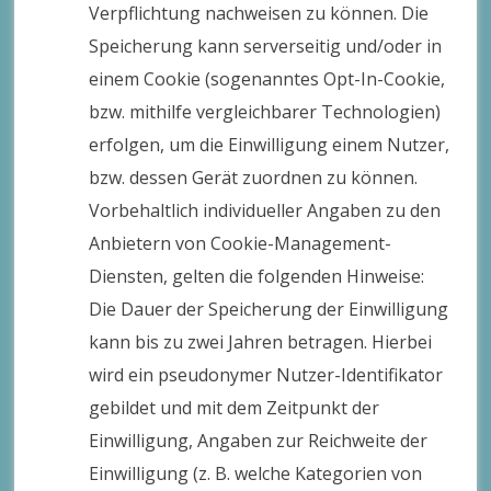
Verpflichtung nachweisen zu können. Die
Speicherung kann serverseitig und/oder in
einem Cookie (sogenanntes Opt-In-Cookie,
bzw. mithilfe vergleichbarer Technologien)
erfolgen, um die Einwilligung einem Nutzer,
bzw. dessen Gerät zuordnen zu können.
Vorbehaltlich individueller Angaben zu den
Anbietern von Cookie-Management-
Diensten, gelten die folgenden Hinweise:
Die Dauer der Speicherung der Einwilligung
kann bis zu zwei Jahren betragen. Hierbei
wird ein pseudonymer Nutzer-Identifikator
gebildet und mit dem Zeitpunkt der
Einwilligung, Angaben zur Reichweite der
Einwilligung (z. B. welche Kategorien von