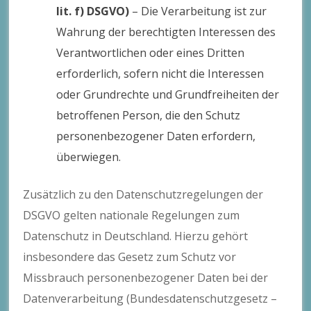
lit. f) DSGVO)
– Die Verarbeitung ist zur
Wahrung der berechtigten Interessen des
Verantwortlichen oder eines Dritten
erforderlich, sofern nicht die Interessen
oder Grundrechte und Grundfreiheiten der
betroffenen Person, die den Schutz
personenbezogener Daten erfordern,
überwiegen.
Zusätzlich zu den Datenschutzregelungen der
DSGVO gelten nationale Regelungen zum
Datenschutz in Deutschland. Hierzu gehört
insbesondere das Gesetz zum Schutz vor
Missbrauch personenbezogener Daten bei der
Datenverarbeitung (Bundesdatenschutzgesetz –