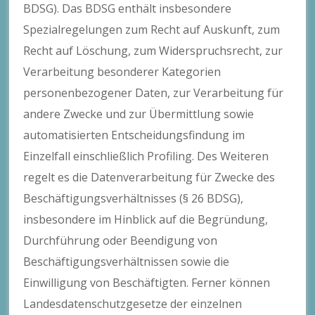
BDSG). Das BDSG enthält insbesondere
Spezialregelungen zum Recht auf Auskunft, zum
Recht auf Löschung, zum Widerspruchsrecht, zur
Verarbeitung besonderer Kategorien
personenbezogener Daten, zur Verarbeitung für
andere Zwecke und zur Übermittlung sowie
automatisierten Entscheidungsfindung im
Einzelfall einschließlich Profiling. Des Weiteren
regelt es die Datenverarbeitung für Zwecke des
Beschäftigungsverhältnisses (§ 26 BDSG),
insbesondere im Hinblick auf die Begründung,
Durchführung oder Beendigung von
Beschäftigungsverhältnissen sowie die
Einwilligung von Beschäftigten. Ferner können
Landesdatenschutzgesetze der einzelnen