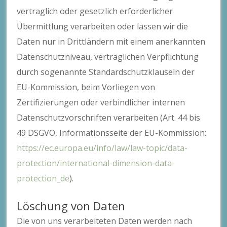
vertraglich oder gesetzlich erforderlicher
Übermittlung verarbeiten oder lassen wir die
Daten nur in Drittländern mit einem anerkannten
Datenschutzniveau, vertraglichen Verpflichtung
durch sogenannte Standardschutzklauseln der
EU-Kommission, beim Vorliegen von
Zertifizierungen oder verbindlicher internen
Datenschutzvorschriften verarbeiten (Art. 44 bis
49 DSGVO, Informationsseite der EU-Kommission:
https://ec.europa.eu/info/law/law-topic/data-
protection/international-dimension-data-
protection_de
).
Löschung von Daten
Die von uns verarbeiteten Daten werden nach