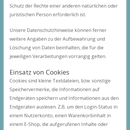
Schutz der Rechte einer anderen natürlichen oder
juristischen Person erforderlich ist.
Unsere Datenschutzhinweise können ferner
weitere Angaben zu der Aufbewahrung und
Löschung von Daten beinhalten, die für die
jeweiligen Verarbeitungen vorrangig gelten.
Einsatz von Cookies
Cookies sind kleine Textdateien, bzw. sonstige
Speichervermerke, die Informationen auf
Endgeräten speichern und Informationen aus den
Endgeräten auslesen. Z.B. um den Login-Status in
einem Nutzerkonto, einen Warenkorbinhalt in
einem E-Shop, die aufgerufenen Inhalte oder