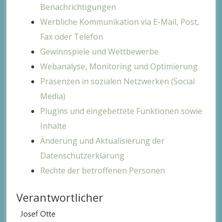
Benachrichtigungen
Werbliche Kommunikation via E-Mail, Post,
Fax oder Telefon
Gewinnspiele und Wettbewerbe
Webanalyse, Monitoring und Optimierung
Präsenzen in sozialen Netzwerken (Social
Media)
Plugins und eingebettete Funktionen sowie
Inhalte
Änderung und Aktualisierung der
Datenschutzerklärung
Rechte der betroffenen Personen
Verantwortlicher