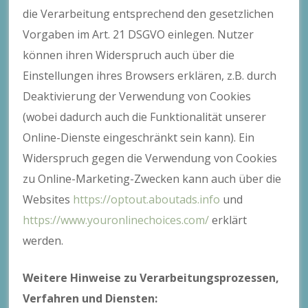
die Verarbeitung entsprechend den gesetzlichen
Vorgaben im Art. 21 DSGVO einlegen. Nutzer
können ihren Widerspruch auch über die
Einstellungen ihres Browsers erklären, z.B. durch
Deaktivierung der Verwendung von Cookies
(wobei dadurch auch die Funktionalität unserer
Online-Dienste eingeschränkt sein kann). Ein
Widerspruch gegen die Verwendung von Cookies
zu Online-Marketing-Zwecken kann auch über die
Websites
https://optout.aboutads.info
und
https://www.youronlinechoices.com/
erklärt
werden.
Weitere Hinweise zu Verarbeitungsprozessen,
Verfahren und Diensten: