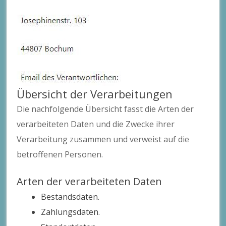
Übersicht der Verarbeitungen
Die nachfolgende Übersicht fasst die Arten der
verarbeiteten Daten und die Zwecke ihrer
Verarbeitung zusammen und verweist auf die
betroffenen Personen.
Arten der verarbeiteten Daten
Bestandsdaten.
Zahlungsdaten.