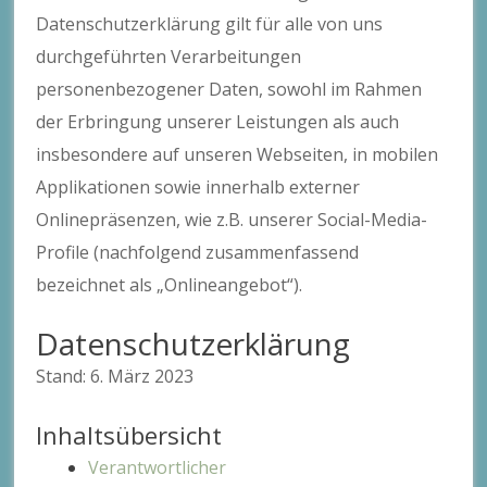
Datenschutzerklärung gilt für alle von uns
durchgeführten Verarbeitungen
personenbezogener Daten, sowohl im Rahmen
der Erbringung unserer Leistungen als auch
insbesondere auf unseren Webseiten, in mobilen
Applikationen sowie innerhalb externer
Onlinepräsenzen, wie z.B. unserer Social-Media-
Profile (nachfolgend zusammenfassend
bezeichnet als „Onlineangebot“).
Datenschutzerklärung
Stand: 6. März 2023
Inhaltsübersicht
Verantwortlicher