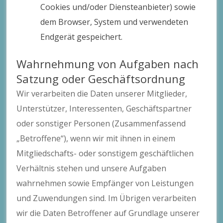
Cookies und/oder Diensteanbieter) sowie
dem Browser, System und verwendeten
Endgerät gespeichert.
Wahrnehmung von Aufgaben nach
Satzung oder Geschäftsordnung
Wir verarbeiten die Daten unserer Mitglieder,
Unterstützer, Interessenten, Geschäftspartner
oder sonstiger Personen (Zusammenfassend
„Betroffene“), wenn wir mit ihnen in einem
Mitgliedschafts- oder sonstigem geschäftlichen
Verhältnis stehen und unsere Aufgaben
wahrnehmen sowie Empfänger von Leistungen
und Zuwendungen sind. Im Übrigen verarbeiten
wir die Daten Betroffener auf Grundlage unserer