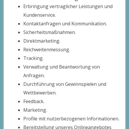
Erbringung vertraglicher Leistungen und
Kundenservice.
Kontaktanfragen und Kommunikation.
Sicherheitsmaßnahmen.
Direktmarketing.
Reichweitenmessung.
Tracking.
Verwaltung und Beantwortung von
Anfragen.
Durchführung von Gewinnspielen und
Wettbewerben.
Feedback.
Marketing.
Profile mit nutzerbezogenen Informationen.
Bereitstellung unseres Onlineangebotes