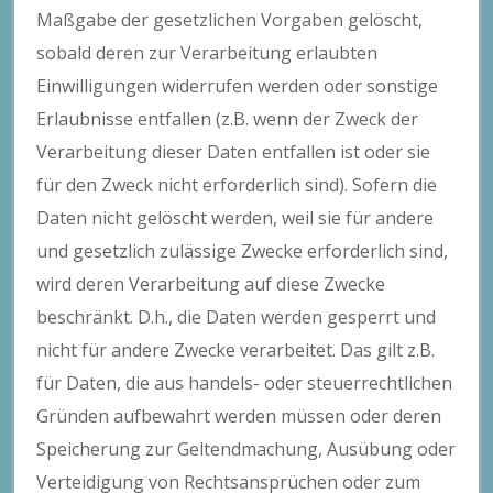
Maßgabe der gesetzlichen Vorgaben gelöscht,
sobald deren zur Verarbeitung erlaubten
Einwilligungen widerrufen werden oder sonstige
Erlaubnisse entfallen (z.B. wenn der Zweck der
Verarbeitung dieser Daten entfallen ist oder sie
für den Zweck nicht erforderlich sind). Sofern die
Daten nicht gelöscht werden, weil sie für andere
und gesetzlich zulässige Zwecke erforderlich sind,
wird deren Verarbeitung auf diese Zwecke
beschränkt. D.h., die Daten werden gesperrt und
nicht für andere Zwecke verarbeitet. Das gilt z.B.
für Daten, die aus handels- oder steuerrechtlichen
Gründen aufbewahrt werden müssen oder deren
Speicherung zur Geltendmachung, Ausübung oder
Verteidigung von Rechtsansprüchen oder zum