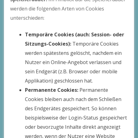
werden die folgenden Arten von Cookies
unterschieden:
Temporäre Cookies (auch: Session- oder
Sitzungs-Cookies):
Temporäre Cookies
werden spätestens gelöscht, nachdem ein
Nutzer ein Online-Angebot verlassen und
sein Endgerät (z.B. Browser oder mobile
Applikation) geschlossen hat.
Permanente Cookies:
Permanente
Cookies bleiben auch nach dem Schließen
des Endgerätes gespeichert. So können
beispielsweise der Login-Status gespeichert
oder bevorzugte Inhalte direkt angezeigt
werden, wenn der Nutzer eine Website