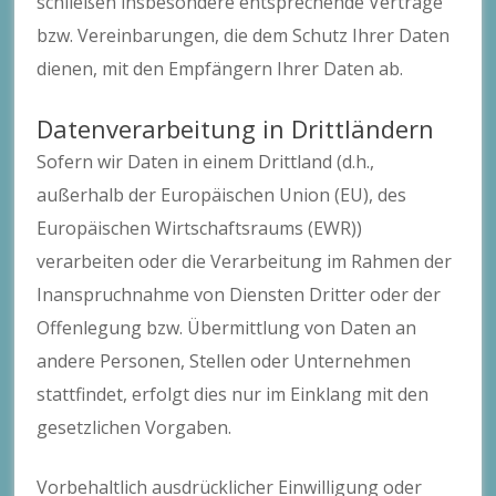
schließen insbesondere entsprechende Verträge
bzw. Vereinbarungen, die dem Schutz Ihrer Daten
dienen, mit den Empfängern Ihrer Daten ab.
Datenverarbeitung in Drittländern
Sofern wir Daten in einem Drittland (d.h.,
außerhalb der Europäischen Union (EU), des
Europäischen Wirtschaftsraums (EWR))
verarbeiten oder die Verarbeitung im Rahmen der
Inanspruchnahme von Diensten Dritter oder der
Offenlegung bzw. Übermittlung von Daten an
andere Personen, Stellen oder Unternehmen
stattfindet, erfolgt dies nur im Einklang mit den
gesetzlichen Vorgaben.
Vorbehaltlich ausdrücklicher Einwilligung oder