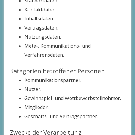
Standortdaten.
Kontaktdaten.
Inhaltsdaten.
Vertragsdaten.
Nutzungsdaten.
Meta-, Kommunikations- und
Verfahrensdaten.
Kategorien betroffener Personen
Kommunikationspartner.
Nutzer.
Gewinnspiel- und Wettbewerbsteilnehmer.
Mitglieder.
Geschäfts- und Vertragspartner.
Zwecke der Verarbeitung