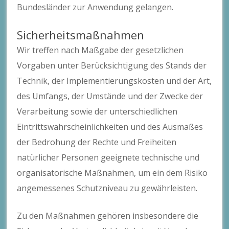
Bundesländer zur Anwendung gelangen.
Sicherheitsmaßnahmen
Wir treffen nach Maßgabe der gesetzlichen
Vorgaben unter Berücksichtigung des Stands der
Technik, der Implementierungskosten und der Art,
des Umfangs, der Umstände und der Zwecke der
Verarbeitung sowie der unterschiedlichen
Eintrittswahrscheinlichkeiten und des Ausmaßes
der Bedrohung der Rechte und Freiheiten
natürlicher Personen geeignete technische und
organisatorische Maßnahmen, um ein dem Risiko
angemessenes Schutzniveau zu gewährleisten.
Zu den Maßnahmen gehören insbesondere die