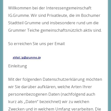
Willkommen bei der Interessengemeinschaft
IG.Grumme. Wir sind Privatleute, die im Bochumer
Stadtteil Grumme und insbesondere rund um die
Grummer Teiche gemeinschaftsnützlich aktiv sind.
So erreichen Sie uns per Email:
Einleitung
Mit der folgenden Datenschutzerklärung möchten
wir Sie darüber aufklären, welche Arten Ihrer
personenbezogenen Daten (nachfolgend auch
kurz als „Daten“ bezeichnet) wir zu welchen
Zwecken und in welchem Umfang verarbeiten. Die