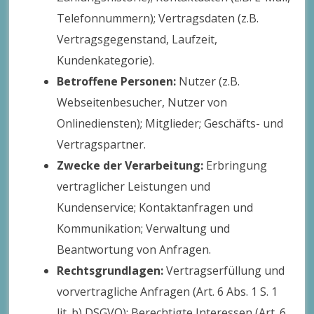
Telefonnummern); Vertragsdaten (z.B.
Vertragsgegenstand, Laufzeit,
Kundenkategorie).
Betroffene Personen:
Nutzer (z.B.
Webseitenbesucher, Nutzer von
Onlinediensten); Mitglieder; Geschäfts- und
Vertragspartner.
Zwecke der Verarbeitung:
Erbringung
vertraglicher Leistungen und
Kundenservice; Kontaktanfragen und
Kommunikation; Verwaltung und
Beantwortung von Anfragen.
Rechtsgrundlagen:
Vertragserfüllung und
vorvertragliche Anfragen (Art. 6 Abs. 1 S. 1
lit. b) DSGVO); Berechtigte Interessen (Art. 6