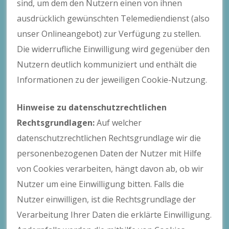
sind, um dem den Nutzern einen von ihnen
ausdrücklich gewünschten Telemediendienst (also
unser Onlineangebot) zur Verfügung zu stellen.
Die widerrufliche Einwilligung wird gegenüber den
Nutzern deutlich kommuniziert und enthält die
Informationen zu der jeweiligen Cookie-Nutzung.
Hinweise zu datenschutzrechtlichen
Rechtsgrundlagen:
Auf welcher
datenschutzrechtlichen Rechtsgrundlage wir die
personenbezogenen Daten der Nutzer mit Hilfe
von Cookies verarbeiten, hängt davon ab, ob wir
Nutzer um eine Einwilligung bitten. Falls die
Nutzer einwilligen, ist die Rechtsgrundlage der
Verarbeitung Ihrer Daten die erklärte Einwilligung.