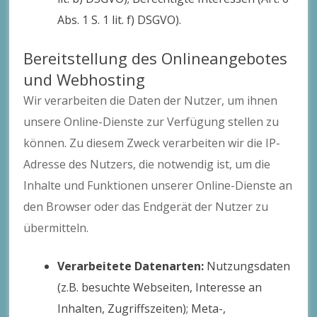
Abs. 1 S. 1 lit. f) DSGVO).
Bereitstellung des Onlineangebotes
und Webhosting
Wir verarbeiten die Daten der Nutzer, um ihnen
unsere Online-Dienste zur Verfügung stellen zu
können. Zu diesem Zweck verarbeiten wir die IP-
Adresse des Nutzers, die notwendig ist, um die
Inhalte und Funktionen unserer Online-Dienste an
den Browser oder das Endgerät der Nutzer zu
übermitteln.
Verarbeitete Datenarten:
Nutzungsdaten
(z.B. besuchte Webseiten, Interesse an
Inhalten, Zugriffszeiten); Meta-,