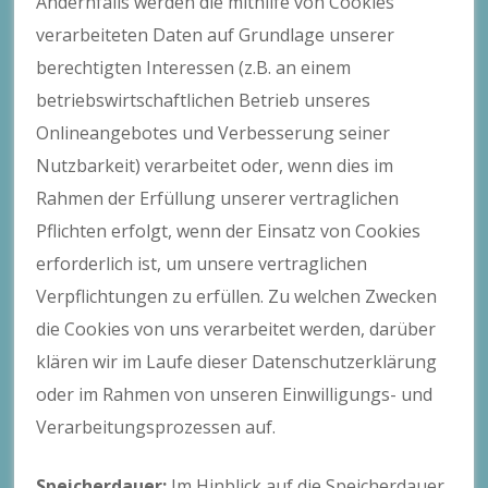
Andernfalls werden die mithilfe von Cookies
verarbeiteten Daten auf Grundlage unserer
berechtigten Interessen (z.B. an einem
betriebswirtschaftlichen Betrieb unseres
Onlineangebotes und Verbesserung seiner
Nutzbarkeit) verarbeitet oder, wenn dies im
Rahmen der Erfüllung unserer vertraglichen
Pflichten erfolgt, wenn der Einsatz von Cookies
erforderlich ist, um unsere vertraglichen
Verpflichtungen zu erfüllen. Zu welchen Zwecken
die Cookies von uns verarbeitet werden, darüber
klären wir im Laufe dieser Datenschutzerklärung
oder im Rahmen von unseren Einwilligungs- und
Verarbeitungsprozessen auf.
Speicherdauer:
Im Hinblick auf die Speicherdauer