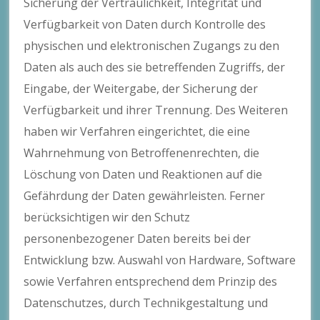
Sicherung der Vertraulichkeit, Integrität und
Verfügbarkeit von Daten durch Kontrolle des
physischen und elektronischen Zugangs zu den
Daten als auch des sie betreffenden Zugriffs, der
Eingabe, der Weitergabe, der Sicherung der
Verfügbarkeit und ihrer Trennung. Des Weiteren
haben wir Verfahren eingerichtet, die eine
Wahrnehmung von Betroffenenrechten, die
Löschung von Daten und Reaktionen auf die
Gefährdung der Daten gewährleisten. Ferner
berücksichtigen wir den Schutz
personenbezogener Daten bereits bei der
Entwicklung bzw. Auswahl von Hardware, Software
sowie Verfahren entsprechend dem Prinzip des
Datenschutzes, durch Technikgestaltung und