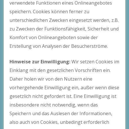
verwendete Funktionen eines Onlineangebotes
speichern. Cookies können ferner zu
unterschiedlichen Zwecken eingesetzt werden, z.B.
zu Zwecken der Funktionsfähigkeit, Sicherheit und
Komfort von Onlineangeboten sowie der
Erstellung von Analysen der Besucherströme.
Hinweise zur Einwilligung:
Wir setzen Cookies im
Einklang mit den gesetzlichen Vorschriften ein.
Daher holen wir von den Nutzern eine
vorhergehende Einwilligung ein, außer wenn diese
gesetzlich nicht gefordert ist. Eine Einwilligung ist
insbesondere nicht notwendig, wenn das
Speichern und das Auslesen der Informationen,
also auch von Cookies, unbedingt erforderlich