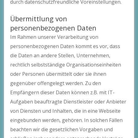
durch datenschutzfreundliche Voreinstellungen.
Übermittlung von
personenbezogenen Daten
Im Rahmen unserer Verarbeitung von
personenbezogenen Daten kommt es vor, dass
die Daten an andere Stellen, Unternehmen,
rechtlich selbstständige Organisationseinheiten
oder Personen übermittelt oder sie ihnen
gegenüber offengelegt werden. Zu den
Empfängern dieser Daten können z.B. mit IT-
Aufgaben beauftragte Dienstleister oder Anbieter
von Diensten und Inhalten, die in eine Webseite
eingebunden werden, gehören. In solchen Fällen
beachten wir die gesetzlichen Vorgaben und