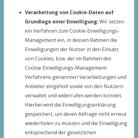
Verarbeitung von Cookie-Daten auf
Grundlage einer Einwilligung:
Wir setzen
ein Verfahren zum Cookie-Einwilligungs-
Management ein, in dessen Rahmen die
Einwilligungen der Nutzer in den Einsatz
von Cookies, bzw. der im Rahmen des
Cookie-Einwilligungs-Management-
Verfahrens genannten Verarbeitungen und
Anbieter eingeholt sowie von den Nutzern
verwaltet und widerrufen werden können.
Hierbei wird die Einwilligungserklärung
gespeichert, um deren Abfrage nicht erneut
wiederholen zu müssen und die Einwilligung
entsprechend der gesetzlichen