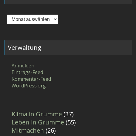
Archiv
Verwaltung
Anmelden
Eintrags-Feed
Kommentar-Feed
WordPress.org
Klima in Grumme
(37)
Leben in Grumme
(55)
Mitmachen
(26)