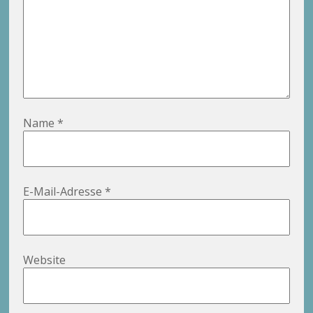
Name
*
E-Mail-Adresse
*
Website