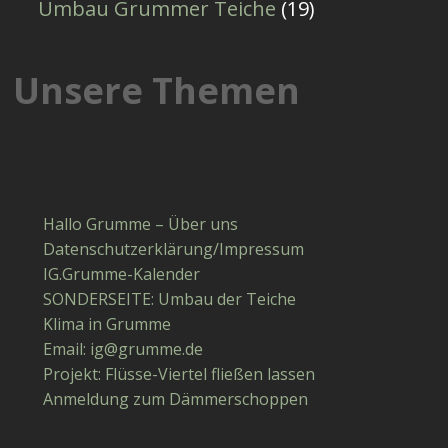
Umbau Grummer Teiche
(19)
Unsere Themen
Hallo Grumme – Über uns
Datenschutzerklärung/Impressum
IG.Grumme-Kalender
SONDERSEITE: Umbau der Teiche
Klima in Grumme
Email: ig​@​grumme​.de
Projekt: Flüsse-Viertel fließen lassen
Anmeldung zum Dämmerschoppen