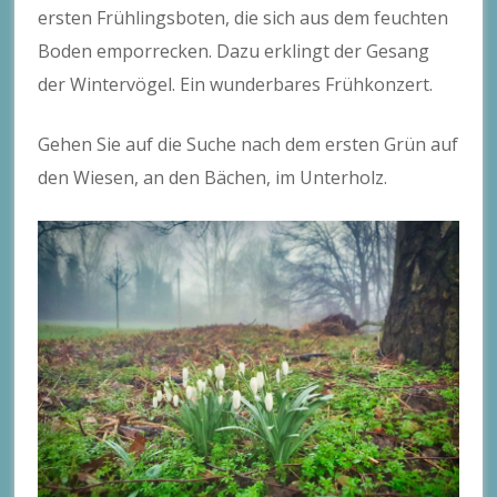
ersten Frühlingsboten, die sich aus dem feuchten
Boden emporrecken. Dazu erklingt der Gesang
der Wintervögel. Ein wunderbares Frühkonzert.
Gehen Sie auf die Suche nach dem ersten Grün auf
den Wiesen, an den Bächen, im Unterholz.