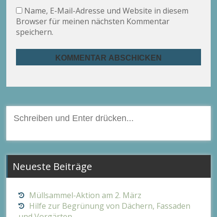
Name, E-Mail-Adresse und Website in diesem
Browser für meinen nächsten Kommentar
speichern.
Suchen
nach:
Neueste Beiträge
Müllsammel-Aktion am 2. März
Hilfe zur Begrünung von Dächern, Fassaden
und Vorgärten