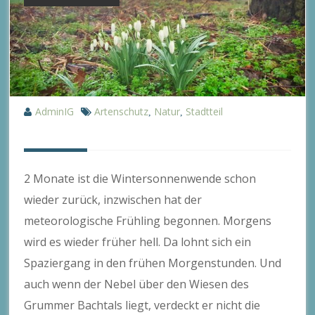
AdminIG
Artenschutz
Natur
Stadtteil
,
,
2 Monate ist die Wintersonnenwende schon
wieder zurück, inzwischen hat der
meteorologische Frühling begonnen. Morgens
wird es wieder früher hell. Da lohnt sich ein
Spaziergang in den frühen Morgenstunden. Und
auch wenn der Nebel über den Wiesen des
Grummer Bachtals liegt, verdeckt er nicht die