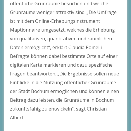
öffentliche Grünräume besuchen und welche
Grünräume weniger attraktiv sind. „Die Umfrage
ist mit dem Online-Erhebungsinstrument
Maptionnaire umgesetzt, welches die Erhebung
von qualitativen, quantitativen und räumlichen
Daten ermöglicht“, erklärt Claudia Romelli.
Befragte können dabei bestimmte Orte auf einer
digitalen Karte markieren und dazu spezifische
Fragen beantworten. „Die Ergebnisse sollen neue
Einblicke in die Nutzung öffentlicher Grünräume
der Stadt Bochum ermöglichen und können einen
Beitrag dazu leisten, die Grünräume in Bochum
zukunftsfähig zu entwickeln“, sagt Christian
Albert.