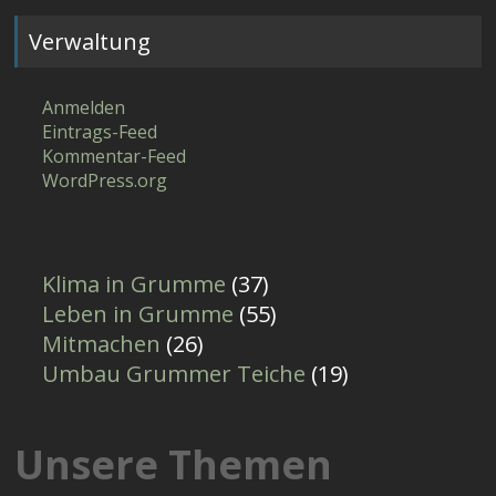
Verwaltung
Anmelden
Eintrags-Feed
Kommentar-Feed
WordPress.org
Klima in Grumme
(37)
Leben in Grumme
(55)
Mitmachen
(26)
Umbau Grummer Teiche
(19)
Unsere Themen