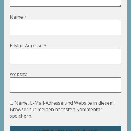
Name
*
E-Mail-Adresse
*
Website
Name, E-Mail-Adresse und Website in diesem
Browser für meinen nächsten Kommentar
speichern.