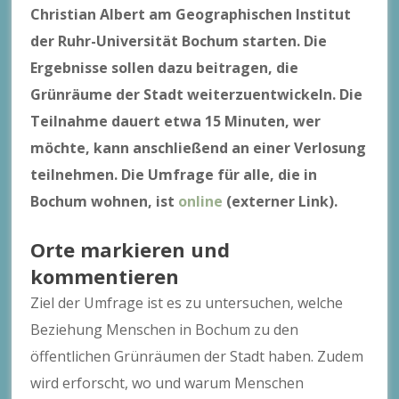
Christian Albert am Geographischen Institut
der Ruhr-Universität Bochum starten. Die
Ergebnisse sollen dazu beitragen, die
Grünräume der Stadt weiterzuentwickeln. Die
Teilnahme dauert etwa 15 Minuten, wer
möchte, kann anschließend an einer Verlosung
teilnehmen. Die Umfrage für alle, die in
Bochum wohnen, ist
online
(externer Link).
Orte markieren und
kommentieren
Ziel der Umfrage ist es zu untersuchen, welche
Beziehung Menschen in Bochum zu den
öffentlichen Grünräumen der Stadt haben. Zudem
wird erforscht, wo und warum Menschen