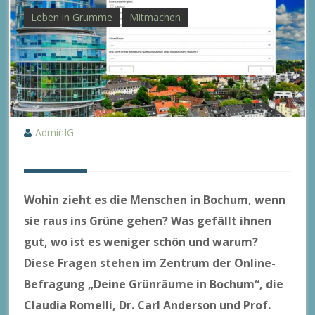
Leben in Grumme
Mitmachen
AdminIG
Wohin zieht es die Menschen in Bochum, wenn
sie raus ins Grüne gehen? Was gefällt ihnen
gut, wo ist es weniger schön und warum?
Diese Fragen stehen im Zentrum der Online-
Befragung „Deine Grünräume in Bochum“, die
Claudia Romelli, Dr. Carl Anderson und Prof.