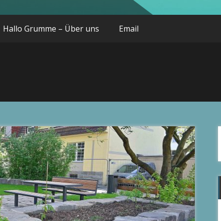
Hallo Grumme – Über uns
Email