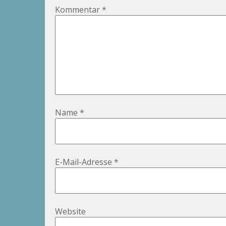
Kommentar
*
Name
*
E-Mail-Adresse
*
Website