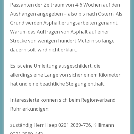
Passanten der Zeitraum von 4-6 Wochen auf den
Aushängen angegeben – also bis nach Ostern. Als
Grund werden Asphaltierungsarbeiten genannt.
Warum das Auftragen von Asphalt auf einer
Strecke von wenigen hundert Metern so lange
dauern soll, wird nicht erklärt.
Es ist eine Umleitung ausgeschildert, die
allerdings eine Länge von sicher einem Kilometer
hat und eine beachtliche Steigung enthält.
Interessierte können sich beim Regionverband
Ruhr erkundigen:
zuständig Herr Haep 0201 2069-726, Killimann