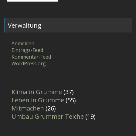
Verwaltung
Anmelden
Eintrags-Feed
Kommentar-Feed
WordPress.org
Klima in Grumme
(37)
Leben in Grumme
(55)
Mitmachen
(26)
Umbau Grummer Teiche
(19)