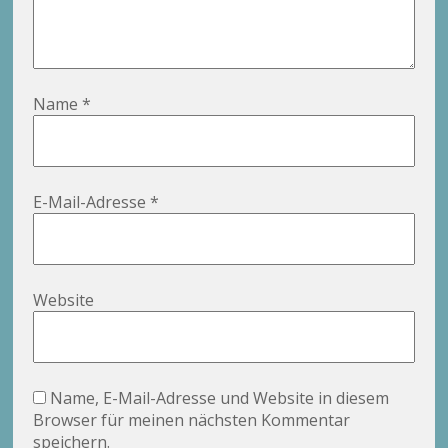
Name
*
E-Mail-Adresse
*
Website
Name, E-Mail-Adresse und Website in diesem
Browser für meinen nächsten Kommentar
speichern.