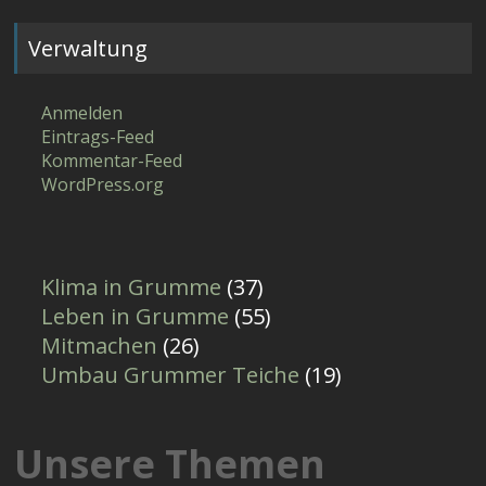
Verwaltung
Anmelden
Eintrags-Feed
Kommentar-Feed
WordPress.org
Klima in Grumme
(37)
Leben in Grumme
(55)
Mitmachen
(26)
Umbau Grummer Teiche
(19)
Unsere Themen