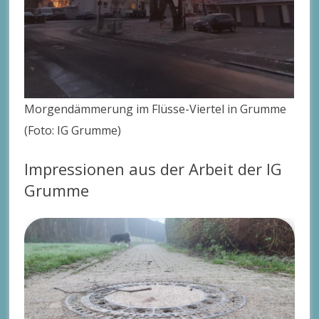
Morgendämmerung im Flüsse-Viertel in Grumme
(Foto: IG Grumme)
Impressionen aus der Arbeit der IG
Grumme