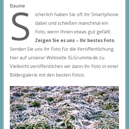
S
Bäume
icherlich haben Sie oft ihr Smartphone
dabei und schießen manchmal ein
Foto, wenn Ihnen etwas gut gefällt.
Zeigen Sie es uns – Ihr bestes Foto
.
Senden Sie uns ihr Foto für die Veröffentlichung
hier auf unserer Webseite IG.Grumme.de zu.
Vielleicht veröffentlichen wir dann ihr Foto in einer
Bildergalerie mit den besten Fotos.