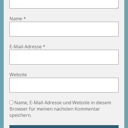
Name
*
E-Mail-Adresse
*
Website
Name, E-Mail-Adresse und Website in diesem
Browser für meinen nächsten Kommentar
speichern.