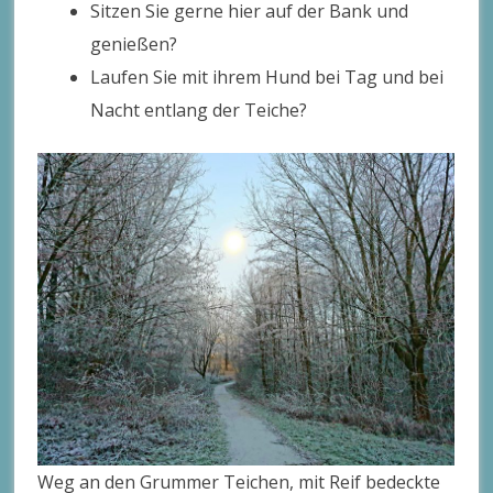
Sitzen Sie gerne hier auf der Bank und
genießen?
Laufen Sie mit ihrem Hund bei Tag und bei
Nacht entlang der Teiche?
Weg an den Grummer Teichen, mit Reif bedeckte