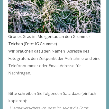
Grünes Gras im Morgentau an den Grummer
Teichen (Foto: IG Grumme)
Wir brauchen dazu den Namen+Adresse des
Fotografen, den Zeitpunkt der Aufnahme und eine
Telefonnummer oder Email-Adresse für
Nachfragen.
Bitte schreiben Sie folgenden Satz dazu (einfach
kopieren):
„Hiermit versichere ich, dass ich selbst die Fotos