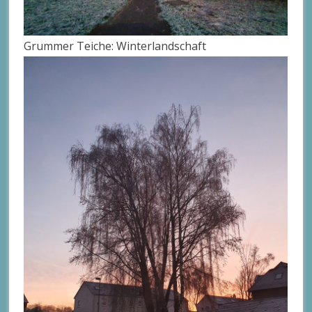
Grummer Teiche: Winterlandschaft