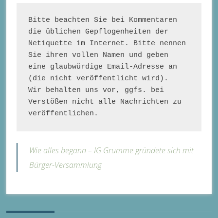
Bitte beachten Sie bei Kommentaren 
die üblichen Gepflogenheiten der 
Netiquette im Internet. Bitte nennen 
Sie ihren vollen Namen und geben 
eine glaubwürdige Email-Adresse an 
(die nicht veröffentlicht wird). 

Wir behalten uns vor, ggfs. bei 
Verstößen nicht alle Nachrichten zu 
veröffentlichen. 
Wie alles begann – IG Grumme gründete sich mit
Bürger-Versammlung