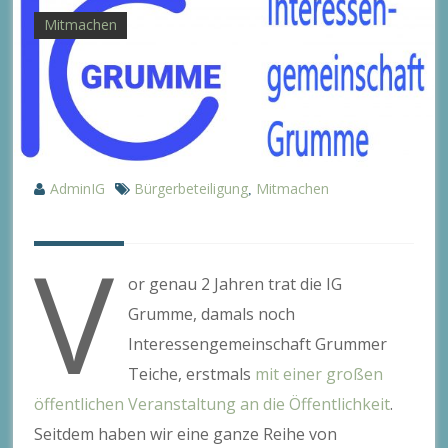
Mitmachen
AdminIG
Bürgerbeteiligung
Mitmachen
,
V
or genau 2 Jahren trat die IG
Grumme, damals noch
Interessengemeinschaft Grummer
Teiche, erstmals
mit einer großen
öffentlichen Veranstaltung an die Öffentlichkeit
.
Seitdem haben wir eine ganze Reihe von