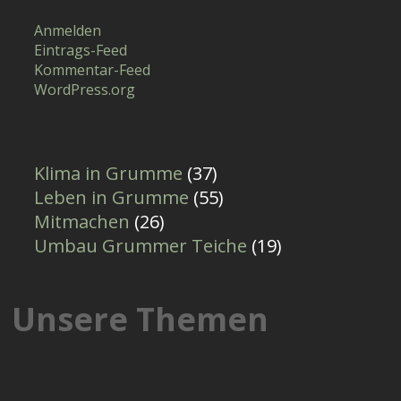
Anmelden
Eintrags-Feed
Kommentar-Feed
WordPress.org
Klima in Grumme
(37)
Leben in Grumme
(55)
Mitmachen
(26)
Umbau Grummer Teiche
(19)
Unsere Themen