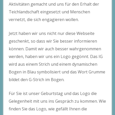
Aktivitäten gemacht und uns für den Erhalt der
Teichlandschaft eingesetzt und Menschen
vernetzt, die sich engagieren wollen.
Jetzt haben wir uns nicht nur diese Webseite
geschenkt, so dass wir Sie besser informieren
können. Damit wir auch besser wahrgenommen
werden, haben wir uns ein Logo gegönnt. Das IG
wird aus einem Strich und einem dynamischen
Bogen in Blau symbolisiert und das Wort Grumme
bildet den G-Strich im Bogen.
Für Sie ist unser Geburtstag und das Logo die
Gelegenheit mit uns ins Gespräch zu kommen. Wie
finden Sie das Logo, wie gefällt Ihnen die