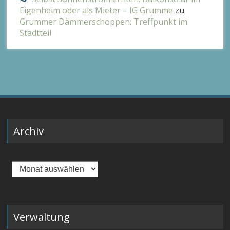
Eigenheim oder als Mieter – IG Grumme
zu
Grummer Dämmerschoppen: Treffpunkt im
Stadtteil
Archiv
Archiv
Verwaltung