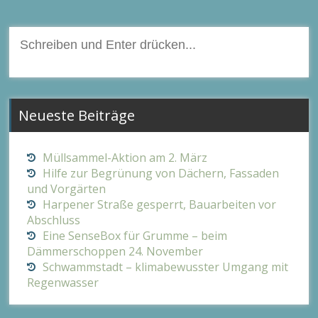
Suchen
nach:
Neueste Beiträge
Müllsammel-Aktion am 2. März
Hilfe zur Begrünung von Dächern, Fassaden
und Vorgärten
Harpener Straße gesperrt, Bauarbeiten vor
Abschluss
Eine SenseBox für Grumme – beim
Dämmerschoppen 24. November
Schwammstadt – klimabewusster Umgang mit
Regenwasser