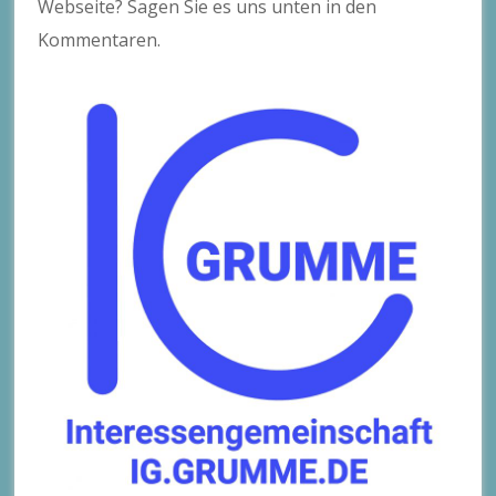
Webseite? Sagen Sie es uns unten in den
Kommentaren.