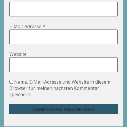
E-Mail-Adresse
*
Website
Name, E-Mail-Adresse und Website in diesem
Browser für meinen nächsten Kommentar
speichern.